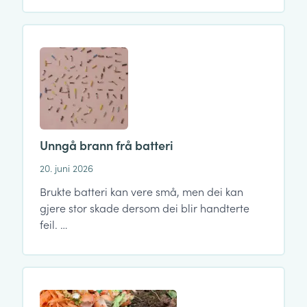
Unngå brann frå batteri
20. juni 2026
Brukte batteri kan vere små, men dei kan
gjere stor skade dersom dei blir handterte
feil. …