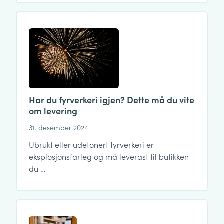
Har du fyrverkeri igjen? Dette må du vite
om levering
31. desember 2024
Ubrukt eller udetonert fyrverkeri er
eksplosjonsfarleg og må leverast til butikken
du …