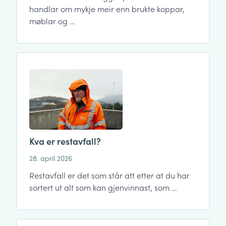
handlar om mykje meir enn brukte koppar,
møblar og …
Kva er restavfall?
28. april 2026
Restavfall er det som står att etter at du har
sortert ut alt som kan gjenvinnast, som …