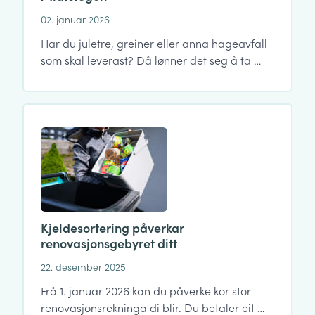
02. januar 2026
Har du juletre, greiner eller anna hageavfall
som skal leverast? Då lønner det seg å ta …
Kjeldesortering påverkar
renovasjonsgebyret ditt
22. desember 2025
Frå 1. januar 2026 kan du påverke kor stor
renovasjonsrekninga di blir. Du betaler eit …