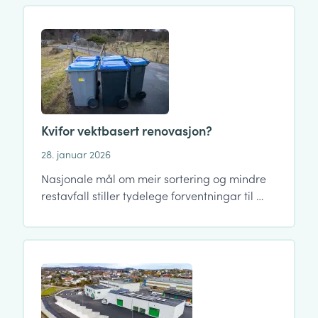
Kvifor vektbasert renovasjon?
28. januar 2026
Nasjonale mål om meir sortering og mindre
restavfall stiller tydelege forventningar til …