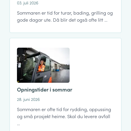
03. juli 2026
Sommaren er tid for turar, bading, grilling og
gode dagar ute. Då blir det også ofte litt …
Opningstider i sommar
28. juni 2026
Sommaren er ofte tid for rydding, oppussing
og små prosjekt heime. Skal du levere avfall
…