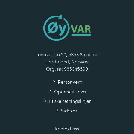
Lonavegen 20, 5353 Straume
Hordaland, Norway
Org. nr: 985345899
Personvern
Openheitslova
Etiske retningslinjer
Sidekart
Kontakt oss