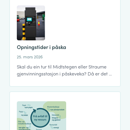
Opningstider i påska
25. mars 2026
Skal du ein tur til Midtstegen eller Straume
gjenvinningsstasjon i påskeveka? Då er det …