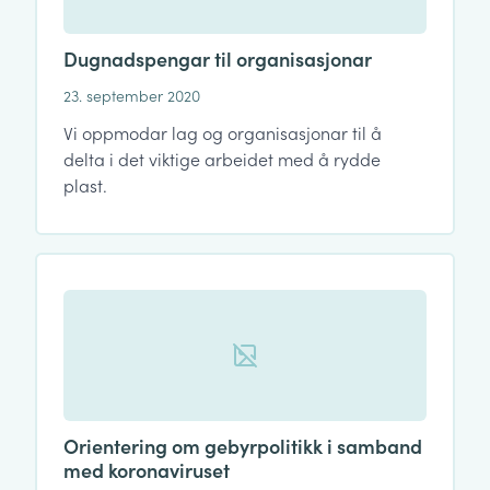
Dugnadspengar til organisasjonar
23. september 2020
Vi oppmodar lag og organisasjonar til å
delta i det viktige arbeidet med å rydde
plast.
Orientering om gebyrpolitikk i samband
med koronaviruset