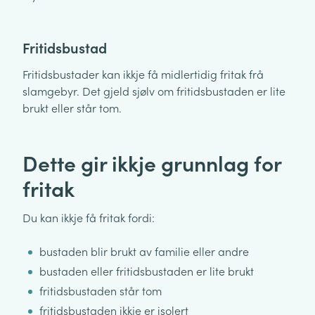
Fritidsbustad
Fritidsbustader kan ikkje få midlertidig fritak frå
slamgebyr. Det gjeld sjølv om fritidsbustaden er lite
brukt eller står tom.
Dette gir ikkje grunnlag for
fritak
Du kan ikkje få fritak fordi:
bustaden blir brukt av familie eller andre
bustaden eller fritidsbustaden er lite brukt
fritidsbustaden står tom
fritidsbustaden ikkje er isolert