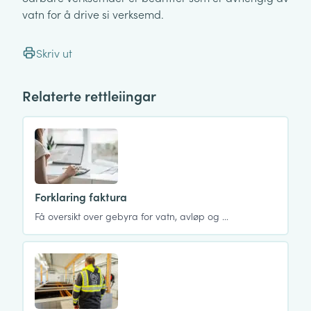
vatn for å drive si verksemd.
Skriv ut
Relaterte rettleiingar
Forklaring faktura
Få oversikt over gebyra for vatn, avløp og …