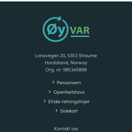
Lonavegen 20, 5353 Straume
Hordaland, Norway
Org. nr: 985345899
Personvern
Openheitslova
Etiske retningslinjer
Sidekart
Kontakt oss