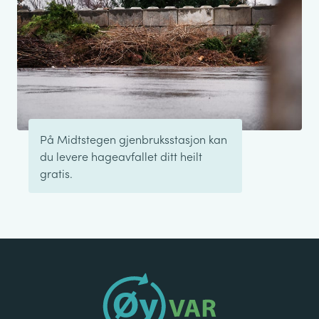
På Midtstegen gjenbruksstasjon kan
du levere hageavfallet ditt heilt
gratis.