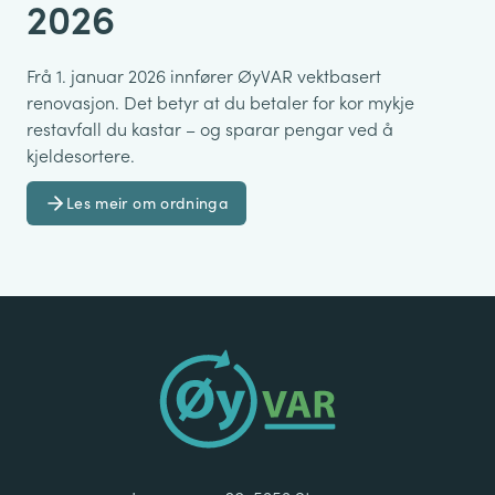
2026
Frå 1. januar 2026 innfører ØyVAR vektbasert
renovasjon. Det betyr at du betaler for kor mykje
restavfall du kastar – og sparar pengar ved å
kjeldesortere.
Les meir om ordninga