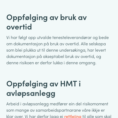
Oppfølging av bruk av
overtid
Vi har følgt opp utvalde tenesteleverandørar og bede
om dokumentasjon på bruk av overtid. Alle selskapa
som blei plukka ut til denne undersøkinga, har levert
dokumentasjon på akseptabel bruk av overtid, og
denne risikoen er derfor lukka i denne omgang.
Oppfølging av HMT i
avløpsanlegg
Arbeid i avløpsanlegg medfører ein del risikomoment
som mange av samarbeidspartnarane våre ikkje er
klar over. Vi har derfor laga ei
rettleiing
til alle som skal