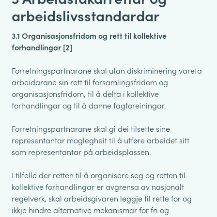
arbeidslivsstandardar
3.1 Organisasjonsfridom og rett til kollektive
forhandlingar [2]
Forretningspartnarane skal utan diskriminering vareta
arbeidarane sin rett til forsamlingsfridom og
organisasjonsfridom, til å delta i kollektive
forhandlingar og til å danne fagforeiningar.
Forretningspartnarane skal gi dei tilsette sine
representantar moglegheit til å utføre arbeidet sitt
som representantar på arbeidsplassen.
I tilfelle der retten til å organisere seg og retten til
kollektive forhandlingar er avgrensa av nasjonalt
regelverk, skal arbeidsgivaren leggje til rette for og
ikkje hindre alternative mekanismar for fri og