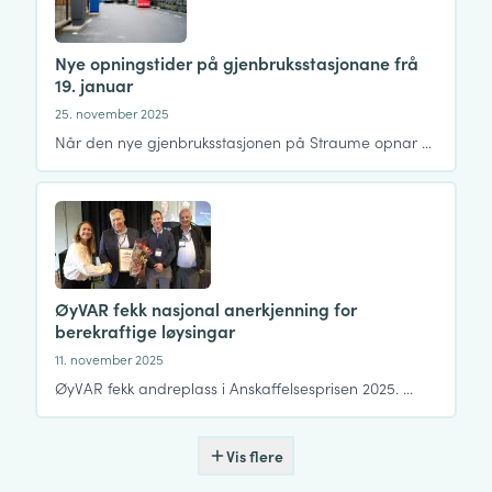
Nye opningstider på gjenbruksstasjonane frå
19. januar
25. november 2025
Når den nye gjenbruksstasjonen på Straume opnar …
ØyVAR fekk nasjonal anerkjenning for
berekraftige løysingar
11. november 2025
ØyVAR fekk andreplass i Anskaffelsesprisen 2025. …
Vis flere