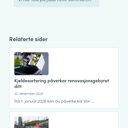
Relaterte sider
Kjeldesortering påverkar renovasjonsgebyret
ditt
22. desember 2025
Frå 1. januar 2026 kan du påverke kor stor …