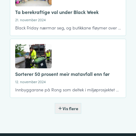
Ta berekraftige val under Black Week
21. november 2024
Black Friday nærmar seg, og butikkane fløymer over …
Sorterer 50 prosent meir matavfall enn før
12. november 2024
Innbyggarane på Rong som deltek i miljøprosjektet …
Vis flere