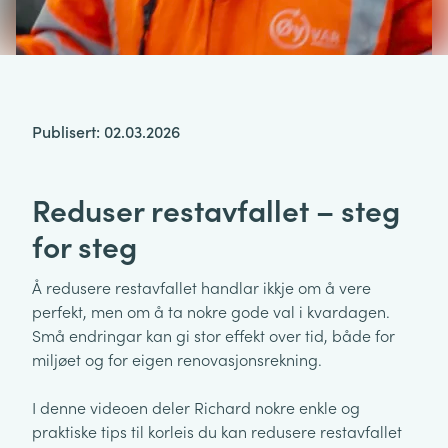
Publisert: 02.03.2026
Reduser restavfallet – steg
for steg
Å redusere restavfallet handlar ikkje om å vere
perfekt, men om å ta nokre gode val i kvardagen.
Små endringar kan gi stor effekt over tid, både for
miljøet og for eigen renovasjonsrekning.
I denne videoen deler Richard nokre enkle og
praktiske tips til korleis du kan redusere restavfallet