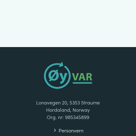
Lonavegen 20, 5353 Straume
Hordaland, Norway
Org. nr: 985345899
Personvern